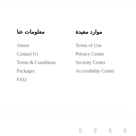
موارد مفيدة
معلومات عنا
About
Terms of Use
Contact Us
Privacy Center
Terms & Conditions
Security Center
Packages
Accessibility Center
FAQ