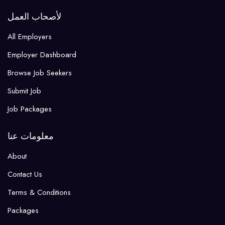
لأصحاب العمل
All Employers
Employer Dashboard
Browse Job Seekers
Submit Job
Job Packages
معلومات عنا
About
Contact Us
Terms & Conditions
Packages