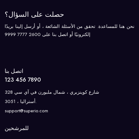
حصلت على السؤال؟
نحن هنا للمساعدة. تحقق من الأسئلة الشائعة ، أو أرسل إلينا بريدًا
إلكترونيًا أو اتصل بنا على 2600 7777 9999
اتصل بنا
123 456 7890
328 شارع كوينزبري ، شمال ملبورن في آي سي
3051 ، أستراليا.
support@superio.com
للمرشحين